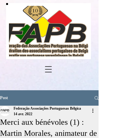
Post
Federação Associações Portuguesas Bélgica
14 avr. 2022
Merci aux bénévoles (1) :
Martin Morales, animateur de