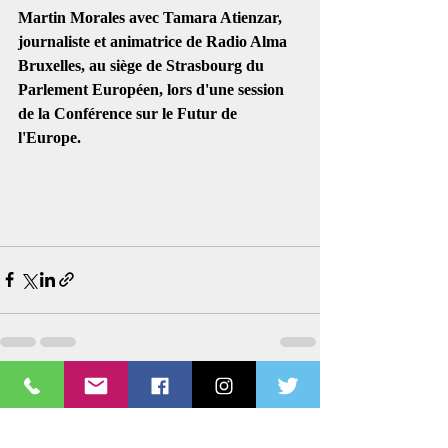
Martin Morales avec Tamara Atienzar, 
journaliste et animatrice de Radio Alma 
Bruxelles, au siège de Strasbourg du 
Parlement Européen, lors d'une session 
de la Conférence sur le Futur de 
l'Europe. 
Posts récents
Voir tout