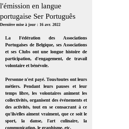
l'émission en langue
portugaise Ser Português
Dernière mise à jour :
16 avr. 2022
La Fédération des Associations 
Portugaises de Belgique, ses Associations 
et ses Clubs ont une longue histoire de 
participation, d'engagement, de travail 
volontaire et bénévole.
Personne n'est payé. Tous/toutes ont leurs 
métiers. Pendant leurs pauses et leur 
temps libre, les volontaires animent les 
collectivités, organisent des événements et 
des activités, tout en se consacrant à ce 
qu'ils/elles aiment vraiment, que ce soit le 
sport, la danse, l'art culinaire, la 
communication, le graphisme, etc. 