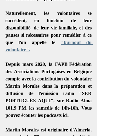
Naturellement, les volontaires se 
succèdent, en fonction de leur 
disponibilité, de leur vie familiale, et des 
pauses si nécessaires pour remédier à ce 
que l'on appelle le 
"burnout du 
volontaire".
Depuis mars 2020, la FAPB-Fédération 
des Associations Portugaises en Belgique 
compte avec la contribution du volontaire 
Martin Morales dans la préparation et 
diffusion de l'émission radio "SER 
PORTUGUÊS AQUI", sur Radio Alma 
101.9 FM, les samedis de 14h-16h. Vous 
pouvez écouter les podcasts ici. 
Martin Morales est originaire d'Almeria, 