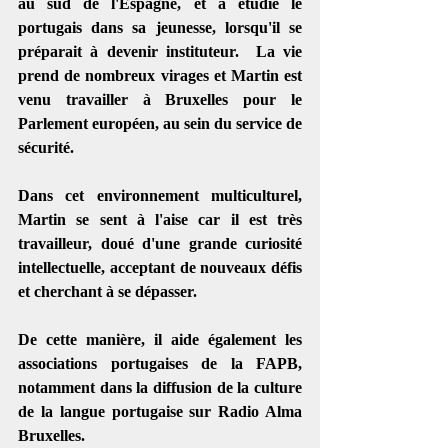
au sud de l'Espagne, et a étudié le 
portugais dans sa jeunesse, lorsqu'il se 
préparait à devenir instituteur.  La vie 
prend de nombreux virages et Martin est 
venu travailler à Bruxelles pour le 
Parlement européen, au sein du service de 
sécurité.
Dans cet environnement multiculturel, 
Martin se sent à l'aise car il est très 
travailleur, doué d'une grande curiosité 
intellectuelle, acceptant de nouveaux défis 
et cherchant à se dépasser. 
De cette manière, il aide également les 
associations portugaises de la FAPB, 
notamment dans la diffusion de la culture 
de la langue portugaise sur Radio Alma 
Bruxelles. 