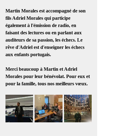
Martin Morales est accompagné de son 
fils Adriel Morales qui participe 
également à l'émission de radio, en 
faisant des lectures ou en parlant aux 
auditeurs de sa passion, les échecs. Le 
rêve d'Adriel est d'enseigner les échecs 
aux enfants portugais. 
Merci beaucoup à Martin et Adriel 
Morales pour leur bénévolat. Pour eux et 
pour la famille, tous nos meilleurs vœux. 