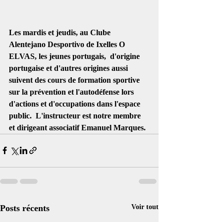
Les mardis et jeudis, au Clube 
Alentejano Desportivo de Ixelles O 
ELVAS, les jeunes portugais,  d'origine 
portugaise et d'autres origines aussi 
suivent des cours de formation sportive 
sur la prévention et l'autodéfense lors 
d'actions et d'occupations dans l'espace 
public.  L'instructeur est notre membre 
et dirigeant associatif Emanuel Marques.  
Posts récents
Voir tout