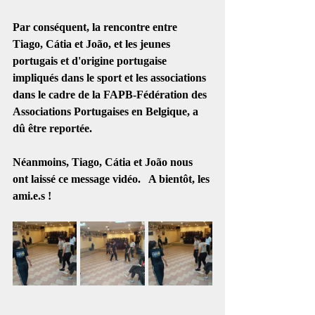
Par conséquent, la rencontre entre 
Tiago, Cátia et João, et les jeunes 
portugais et d'origine portugaise 
impliqués dans le sport et les associations 
dans le cadre de la FAPB-Fédération des 
Associations Portugaises en Belgique, a 
dû être reportée. 
Néanmoins, Tiago, Cátia et João nous 
ont laissé ce message vidéo.   A bientôt, les 
ami.e.s !  