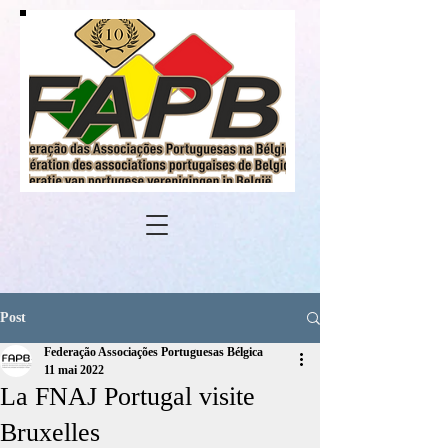
Post
Federação Associações Portuguesas Bélgica
11 mai 2022
La FNAJ Portugal visite
Bruxelles